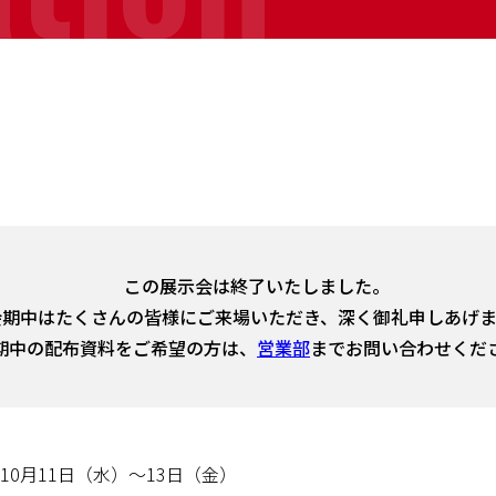
この展示会は終了いたしました。
会期中はたくさんの皆様にご来場いただき、深く御礼申しあげま
期中の配布資料をご希望の方は、
営業部
までお問い合わせくだ
年10月11日（水）～13日（金）