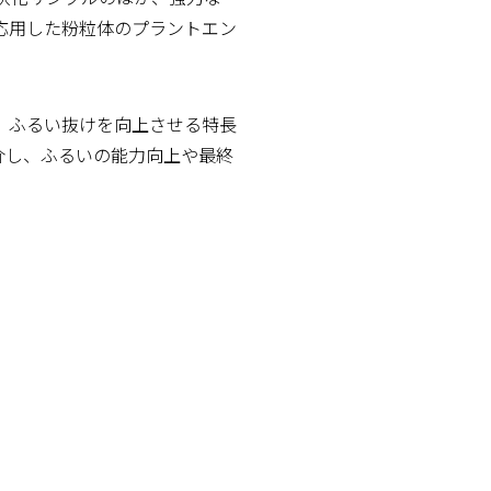
応用した粉粒体のプラントエン
、ふるい抜けを向上させる特長
紹介し、ふるいの能力向上や最終