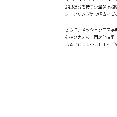
排出機能を持ち少量多品種
ジニアリング等の幅広いご
さらに、メッシュクロス事
を持つナノ粒子固定化技術「
ふるいとしてのご利用をご