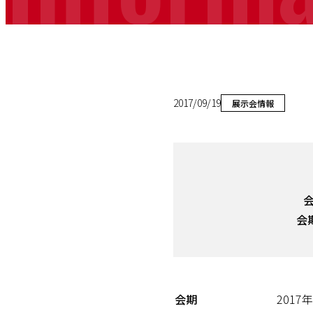
2017/09/19
展示会情報
会
会期
2017