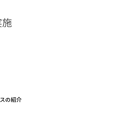
実施
スの紹介