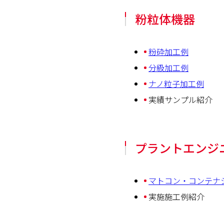
粉粒体機器
粉砕加工例
分級加工例
ナノ粒子加工例
実績サンプル紹介
プラントエンジ
マトコン・コンテナ
実施施工例紹介