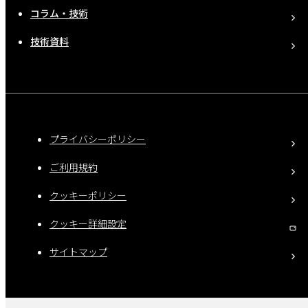
コラム・技術
技術資料
プライバシーポリシー
ご利用規約
クッキーポリシー
クッキー詳細設定
サイトマップ