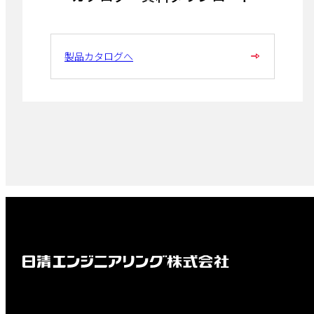
製品カタログへ