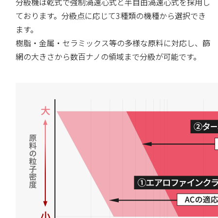
分級機は乾式で強制渦遠心式と半自由渦遠心式を採用し
ております。分級点に応じて3種類の機種から選択でき
ます。
樹脂・金属・セラミックス等の多様な原料に対応し、篩
網の大きさから数百ナノの領域まで分級が可能です。