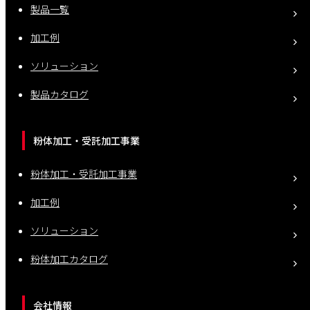
製品一覧
加工例
ソリューション
製品カタログ
粉体加工・受託加工事業
粉体加工・受託加工事業
加工例
ソリューション
粉体加工カタログ
会社情報