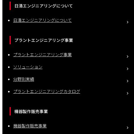
日清エンジニアリングについて
日清エンジニアリングについて
プラントエンジニアリング事業
プラントエンジニアリング事業
ソリューション
分野別実績
プラントエンジニアリングカタログ
機器製作販売事業
機器製作販売事業