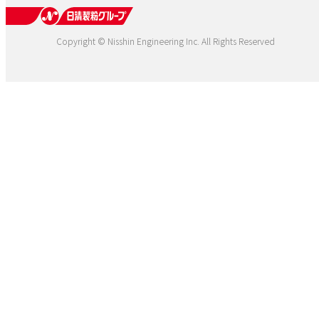
Copyright © Nisshin Engineering Inc. All Rights Reserved