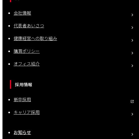
会社情報
代表者あいさつ
健康経営への取り組み
購買ポリシー
オフィス紹介
採用情報
新卒採用
キャリア採用
お知らせ