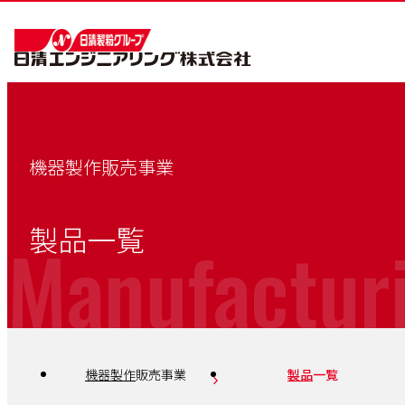
機器製作販売事業
製品一覧
Manufacturi
機器製作
販売事業
製品
一覧