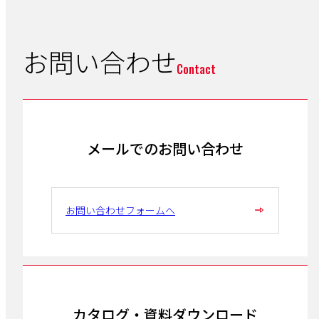
お問い合わせ
Contact
メールでのお問い合わせ
お問い合わせフォームへ
カタログ・資料ダウンロード