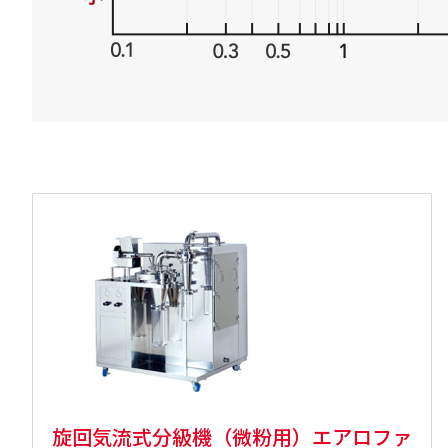
旋回気流式分級機（微粉用）エアロファ