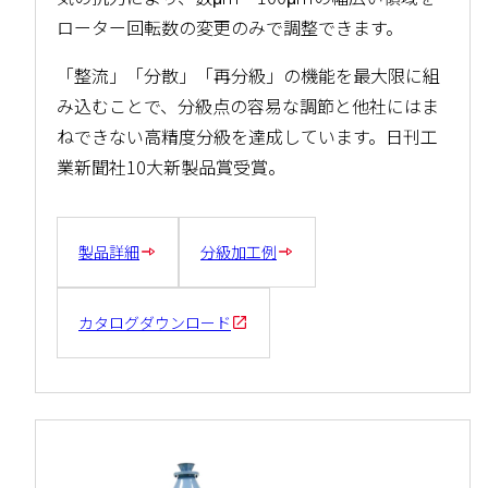
ローター回転数の変更のみで調整できます。
「整流」「分散」「再分級」の機能を最大限に組
み込むことで、分級点の容易な調節と他社にはま
ねできない高精度分級を達成しています。日刊工
業新聞社10大新製品賞受賞。
製品詳細
分級加工例
カタログダウンロード