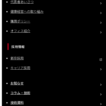
代表者あいさつ
健康経営への取り組み
購買ポリシー
オフィス紹介
採用情報
新卒採用
キャリア採用
お知らせ
コラム・技術
技術資料