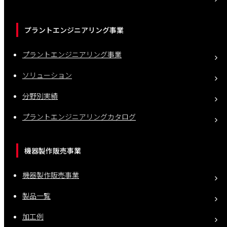
プラントエンジニアリング事業
プラントエンジニアリング事業
ソリューション
分野別実績
プラントエンジニアリングカタログ
機器製作販売事業
機器製作販売事業
製品一覧
加工例