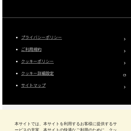
プライバシーポリシー
ご利用規約
クッキーポリシー
クッキー詳細設定
サイトマップ
本サイトでは、本サイトを利用するお客様に提供するサ
Copyright © Nisshin Engineering Inc. All Rights Reserved
ービスの充実、本サイトの快適なご利用のために、クッ