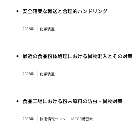
安全確実な輸送と合理的ハンドリング
2003年
化学装置
最近の食品粉体処理における異物混入とその対策
2003年
化学装置
食品工場における粉末原料の防虫・異物対策
2003年
技術情報センターHACCP講習会