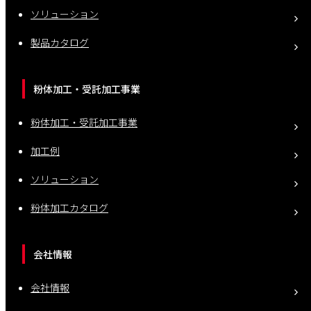
ソリューション
製品カタログ
粉体加工・受託加工事業
粉体加工・受託加工事業
加工例
ソリューション
粉体加工カタログ
会社情報
会社情報