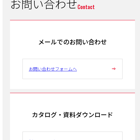
お問い合わせ
Contact
メールでのお問い合わせ
お問い合わせフォームへ
カタログ・資料ダウンロード