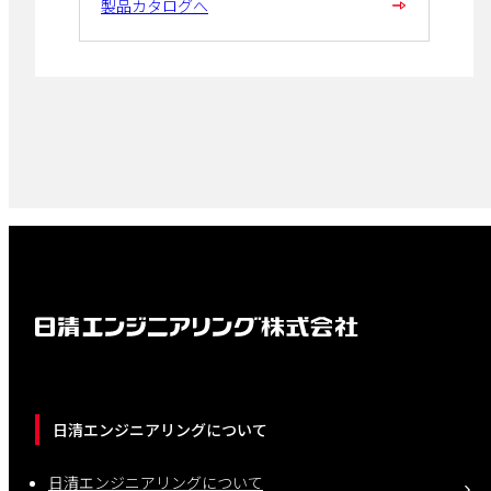
製品カタログへ
日清エンジニアリングについて
日清エンジニアリングについて