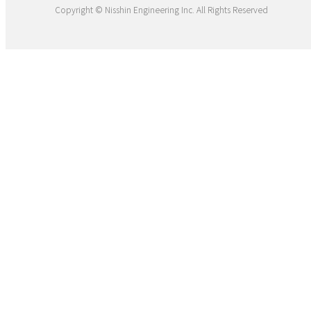
Copyright © Nisshin Engineering Inc. All Rights Reserved