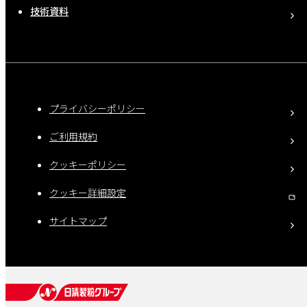
技術資料
プライバシーポリシー
ご利用規約
クッキーポリシー
クッキー詳細設定
サイトマップ