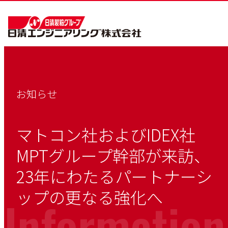
お知らせ
マトコン社およびIDEX社
MPTグループ幹部が来訪、
23年にわたるパートナーシ
ップの更なる強化へ
Information