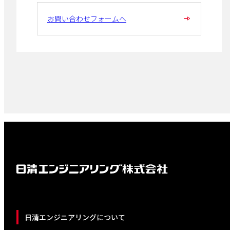
お問い合わせフォームへ
日清エンジニアリングについて