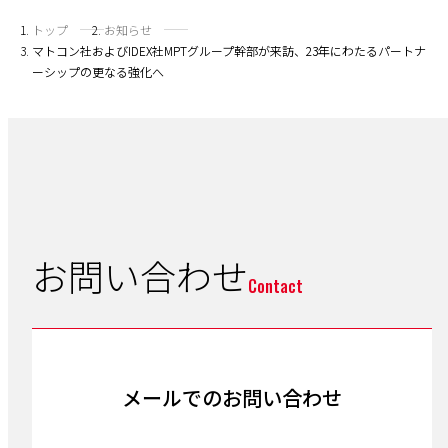
トップ
お知らせ
マトコン社およびIDEX社MPTグループ幹部が来訪、23年にわたるパートナ
ーシップの更なる強化へ
お問い合わせ
Contact
メールでのお問い合わせ