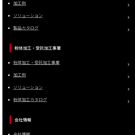
加工例
ソリューション
製品カタログ
粉体加工・受託加工事業
粉体加工・受託加工事業
加工例
ソリューション
粉体加工カタログ
会社情報
会社情報