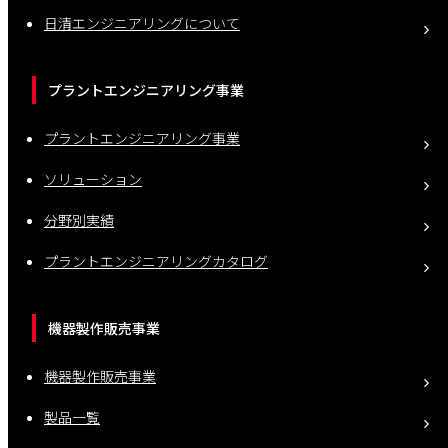
日清エンジニアリングについて
プラントエンジニアリング事業
プラントエンジニアリング事業
ソリューション
分野別実績
プラントエンジニアリングカタログ
機器製作販売事業
機器製作販売事業
製品一覧