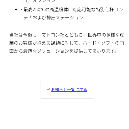
最高250℃の高温粉体に対応可能な特別仕様コン
テナおよび排出ステーション
当社は今後も、マトコン社とともに、世界中の多様な産
業のお客様が抱える課題に対して、ハード・ソフトの両
面から最適なソリューションを提供してまいります。
お知らせ一覧に戻る