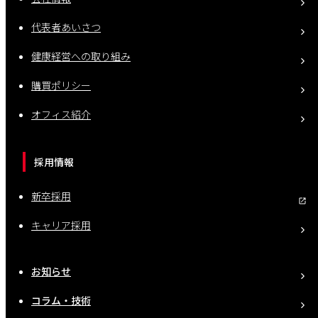
代表者あいさつ
健康経営への取り組み
購買ポリシー
オフィス紹介
採用情報
新卒採用
キャリア採用
お知らせ
コラム・技術