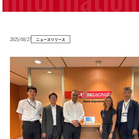
2025/08/27
ニュースリリース