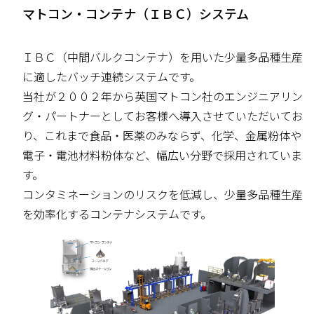
マトコン・コンテナ（ＩＢＣ）システム
ＩＢＣ（中間バルクコンテナ）を用いた少量多品種生産
に適したバッチ連続システムです。
当社が２００２年から英国マトコン社のエンジニアリン
グ・パートナーとしてお客様へ導入させていただいてお
り、これまで食品・医薬のみならず、化学、金属粉体や
電子・電池材料粉体など、幅広い分野で採用されていま
す。
コンタミネーションのリスクを低減し、少量多品種生産
を効率化するコンテナシステムです。