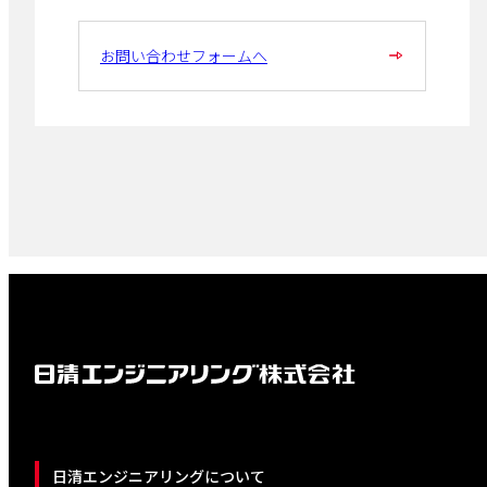
お問い合わせフォームへ
日清エンジニアリングについて