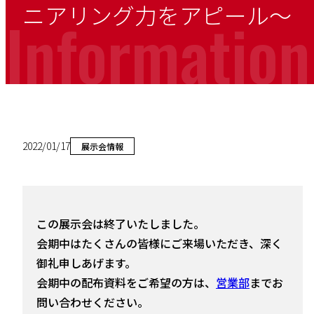
ニアリング力をアピール～
Information
2022/01/17
展示会情報
この展示会は終了いたしました。
会期中はたくさんの皆様にご来場いただき、深く
御礼申しあげます。
会期中の配布資料をご希望の方は、
営業部
までお
問い合わせください。