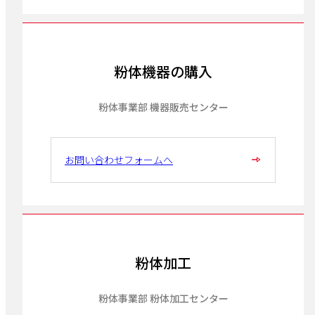
粉体機器の購入
粉体事業部 機器販売センター
お問い合わせフォームへ
粉体加工
粉体事業部 粉体加工センター