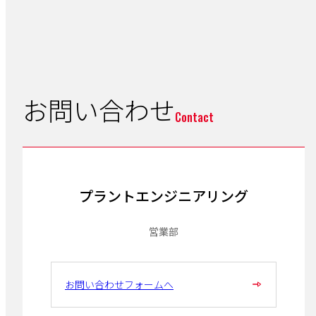
お問い合わせ
Contact
プラントエンジニアリング
営業部
お問い合わせフォームへ