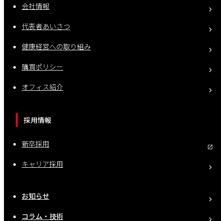
会社情報
代表者あいさつ
健康経営への取り組み
購買ポリシー
オフィス紹介
採用情報
新卒採用
キャリア採用
お知らせ
コラム・技術