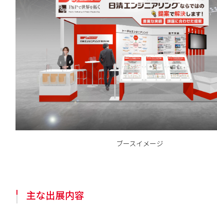
ブースイメージ
主な出展内容