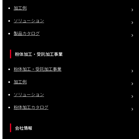
加工例
ソリューション
製品カタログ
粉体加工・受託加工事業
粉体加工・受託加工事業
加工例
ソリューション
粉体加工カタログ
会社情報