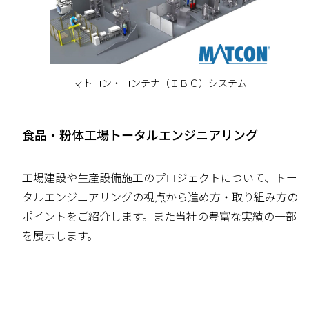
マトコン・コンテナ（ＩＢＣ）システム
食品・粉体工場トータルエンジニアリング
工場建設や生産設備施工のプロジェクトについて、トー
タルエンジニアリングの視点から進め方・取り組み方の
ポイントをご紹介します。また当社の豊富な実績の一部
を展示します。