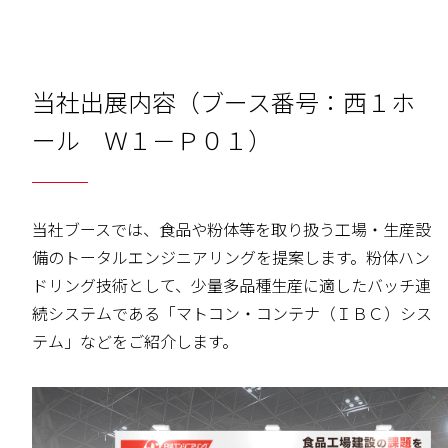
当社出展内容（ブース番号：西１ホ
ール Ｗ１－Ｐ０１）
当社ブースでは、食品や粉体等を取り扱う工場・生産設
備のトータルエンジニアリングを提案します。粉体ハン
ドリング技術として、少量多品種生産に適したバッチ連
続システムである「マトコン・コンテナ（ＩＢＣ）シス
テム」などをご紹介します。