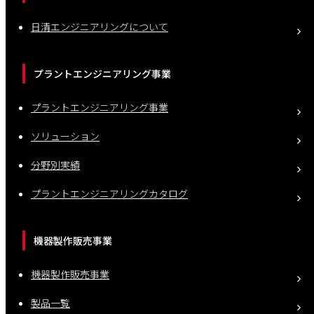
日清エンジニアリングについて
プラントエンジニアリング事業
プラントエンジニアリング事業
ソリューション
分野別実績
プラントエンジニアリングカタログ
機器製作販売事業
機器製作販売事業
製品一覧