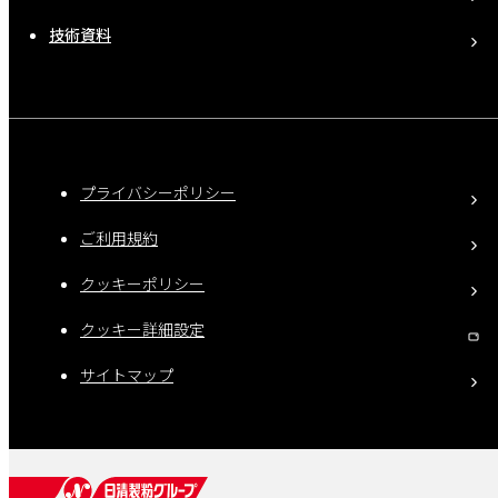
技術資料
プライバシーポリシー
ご利用規約
クッキーポリシー
クッキー詳細設定
サイトマップ