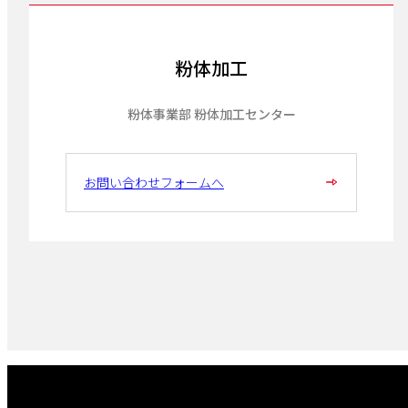
粉体加工
粉体事業部 粉体加工センター
お問い合わせフォームへ