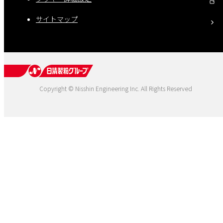
サイトマップ
Copyright © Nisshin Engineering Inc. All Rights Reserved