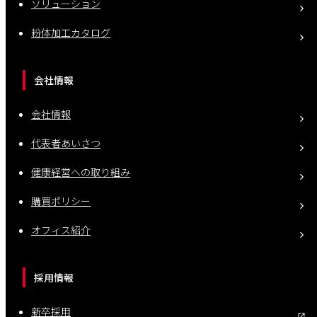
ソリューション
粉体加工カタログ
会社情報
会社情報
代表者あいさつ
健康経営への取り組み
購買ポリシー
オフィス紹介
採用情報
新卒採用