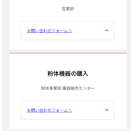
営業部
お問い合わせフォームへ
粉体機器の購入
粉体事業部 機器販売センター
お問い合わせフォームへ