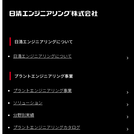
日清エンジニアリングについて
日清エンジニアリングについて
プラントエンジニアリング事業
プラントエンジニアリング事業
ソリューション
分野別実績
プラントエンジニアリングカタログ